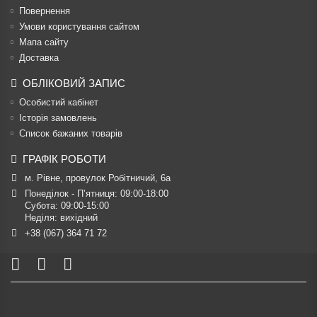
Повернення
Умови користування сайтом
Мапа сайту
Доставка
ОБЛІКОВИЙ ЗАПИС
Особистий кабінет
Історія замовлень
Список бажаних товарів
ГРАФІК РОБОТИ
м. Рівне, провулок Робітничий, 6а
Понеділок - П’ятниця: 09:00-18:00

Субота: 09:00-15:00

Неділя: вихідний
+38 (067) 364 71 72