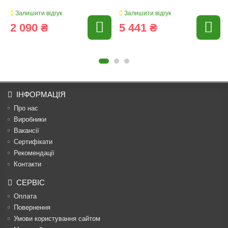
Залишити відгук
Залишити відгук
2 090 ₴
5 441 ₴
ІНФОРМАЦІЯ
Про нас
Виробники
Вакансії
Сертифікати
Рекомендації
Контакти
СЕРВІС
Оплата
Повернення
Умови користування сайтом