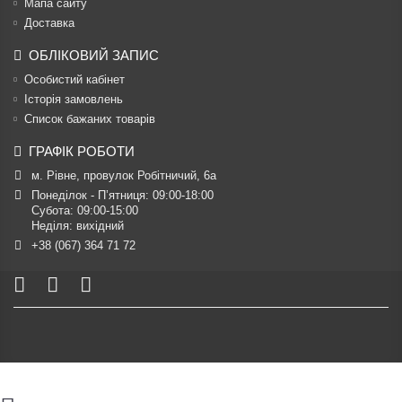
Мапа сайту
Доставка
ОБЛІКОВИЙ ЗАПИС
Особистий кабінет
Історія замовлень
Список бажаних товарів
ГРАФІК РОБОТИ
м. Рівне, провулок Робітничий, 6а
Понеділок - П’ятниця: 09:00-18:00

Субота: 09:00-15:00

Неділя: вихідний
+38 (067) 364 71 72