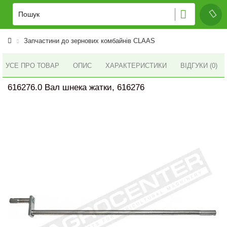
Запчастини до зернових комбайнів CLAAS
УСЕ ПРО ТОВАР
ОПИС
ХАРАКТЕРИСТИКИ
ВІДГУКИ (0)
616276.0 Вал шнека жатки, 616276