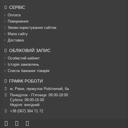
СЕРВІС
Оплата
Повернення
Умови користування сайтом
Мапа сайту
Доставка
ОБЛІКОВИЙ ЗАПИС
Особистий кабінет
Історія замовлень
Список бажаних товарів
ГРАФІК РОБОТИ
м. Рівне, провулок Робітничий, 6а
Понеділок - П’ятниця: 09:00-18:00

Субота: 09:00-15:00

Неділя: вихідний
+38 (067) 364 71 72