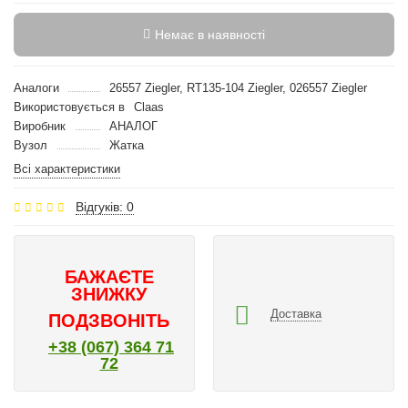
Немає в наявності
Аналоги
26557 Ziegler, RT135-104 Ziegler, 026557 Ziegler
Використовується в
Claas
Виробник
АНАЛОГ
Вузол
Жатка
Всі характеристики
Відгуків: 0
БАЖАЄТЕ
ЗНИЖКУ
Доставка
ПОДЗВОНІТЬ
+38 (067) 364 71
72