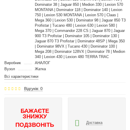
Dominator 38 | Jaguar 850 | Medion 330 | Lexion 570
MONTANA | Dominator 118 | Dominator 140 | Lexion
750 | Lexion 530 MONTANA | Lexion 570 | Claas |
Mega 360 | Lexion 530 | Dominator 98 | Jaguar 850 T3
Profistar | Tucano 480 | Lexion 630 | Lexion 580 |
Mega 370 | Commandor 228 CS | Jaguar 870 | Jaguar
900 T3 Profistar | Dominator 105 | Dominator 130 |
Jaguar 870 T3 Profistar | Dominator 48SP | Mega 350
| Dominator 98VX | Tucano 430 | Dominator 100 |
Mega 208 | Dominator 128VX | Dominator 78 | Medion
340 | Lexion 430 | Lexion 480 TERRA TRAC
Виробник
АНАЛОГ
Вузол
Жатка
Всі характеристики
Відгуків: 0
БАЖАЄТЕ
ЗНИЖКУ
Доставка
ПОДЗВОНІТЬ