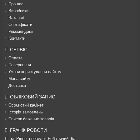
Про нас
Виробники
Вакансії
Сертифікати
Рекомендації
Контакти
СЕРВІС
Оплата
Повернення
Умови користування сайтом
Мапа сайту
Доставка
ОБЛІКОВИЙ ЗАПИС
Особистий кабінет
Історія замовлень
Список бажаних товарів
ГРАФІК РОБОТИ
м. Рівне, провулок Робітничий, 6а