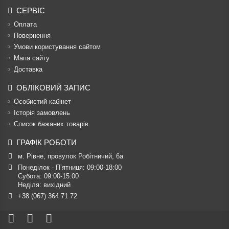
СЕРВІС
Оплата
Повернення
Умови користування сайтом
Мапа сайту
Доставка
ОБЛІКОВИЙ ЗАПИС
Особистий кабінет
Історія замовлень
Список бажаних товарів
ГРАФІК РОБОТИ
м. Рівне, провулок Робітничий, 6а
Понеділок - П’ятниця: 09:00-18:00

Субота: 09:00-15:00

Неділя: вихідний
+38 (067) 364 71 72