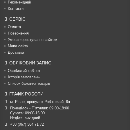
Рекомендації
Контакти
СЕРВІС
Оплата
Повернення
Умови користування сайтом
Мапа сайту
Доставка
ОБЛІКОВИЙ ЗАПИС
Особистий кабінет
Історія замовлень
Список бажаних товарів
ГРАФІК РОБОТИ
м. Рівне, провулок Робітничий, 6а
Понеділок - П’ятниця: 09:00-18:00

Субота: 09:00-15:00

Неділя: вихідний
+38 (067) 364 71 72