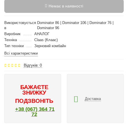
Немає в наявності
Використовується
Dominator 86 | Dominator 106 | Dominator 76 |
в
Dominator 96
Виробник
АНАЛОГ
Техніка
Claas (Клаас)
Тип техніки
Зерновий комбайн
Всі характеристики
Відгуків: 0
БАЖАЄТЕ
ЗНИЖКУ
Доставка
ПОДЗВОНІТЬ
+38 (067) 364 71
72