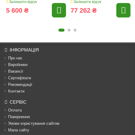
Залишити відгук
Залишити відгук
5 600 ₴
77 262 ₴
ІНФОРМАЦІЯ
Про нас
Виробники
Вакансії
Сертифікати
Рекомендації
Контакти
СЕРВІС
Оплата
Повернення
Умови користування сайтом
Мапа сайту