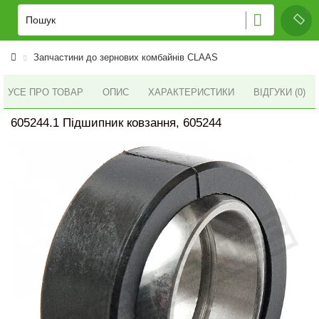
Запчастини до зернових комбайнів CLAAS
УСЕ ПРО ТОВАР
ОПИС
ХАРАКТЕРИСТИКИ
ВІДГУКИ (0)
605244.1 Підшипник ковзання, 605244