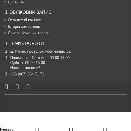
Доставка
ОБЛІКОВИЙ ЗАПИС
Особистий кабінет
Історія замовлень
Список бажаних товарів
ГРАФІК РОБОТИ
м. Рівне, провулок Робітничий, 6а
Понеділок - П’ятниця: 09:00-18:00

Субота: 09:00-15:00

Неділя: вихідний
+38 (067) 364 71 72
Головна