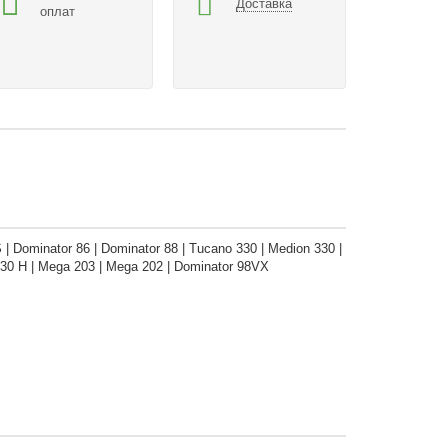
Доставка
оплат
 Dominator 86 | Dominator 88 | Tucano 330 | Medion 330 |
330 H | Mega 203 | Mega 202 | Dominator 98VX