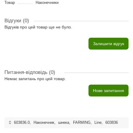
Товар
Наконечники
Відгуки (0)
Відгуків про цей товар ще не було.
Залишити відгук
Питання-відповідь
(0)
Немає запитань про цей товар.
Нове запитання
603836.0
,
Наконечник
,
шнека
,
FARMING
,
Line
,
603836