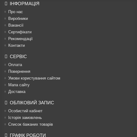
ІНФОРМАЦІЯ
Про нас
Виробники
Вакансії
Сертифікати
Рекомендації
Контакти
СЕРВІС
Оплата
Повернення
Умови користування сайтом
Мапа сайту
Доставка
ОБЛІКОВИЙ ЗАПИС
Особистий кабінет
Історія замовлень
Список бажаних товарів
ГРАФІК РОБОТИ