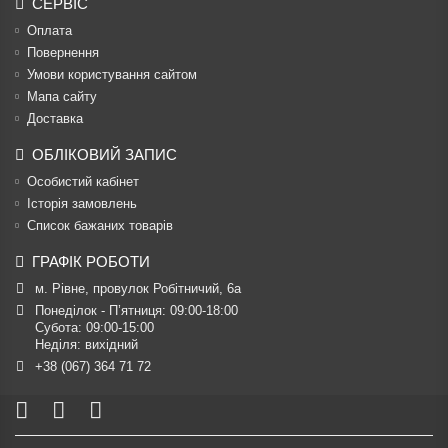
СЕРВІС
Оплата
Повернення
Умови користування сайтом
Мапа сайту
Доставка
ОБЛІКОВИЙ ЗАПИС
Особистий кабінет
Історія замовлень
Список бажаних товарів
ГРАФІК РОБОТИ
м. Рівне, провулок Робітничий, 6а
Понеділок - П’ятниця: 09:00-18:00

Субота: 09:00-15:00

Неділя: вихідний
+38 (067) 364 71 72