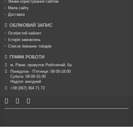
Умови користування сайтом
Мапа сайту
Доставка
ОБЛІКОВИЙ ЗАПИС
Особистий кабінет
Історія замовлень
Список бажаних товарів
ГРАФІК РОБОТИ
м. Рівне, провулок Робітничий, 6а
Понеділок - П’ятниця: 09:00-18:00

Субота: 09:00-15:00

Неділя: вихідний
+38 (067) 364 71 72