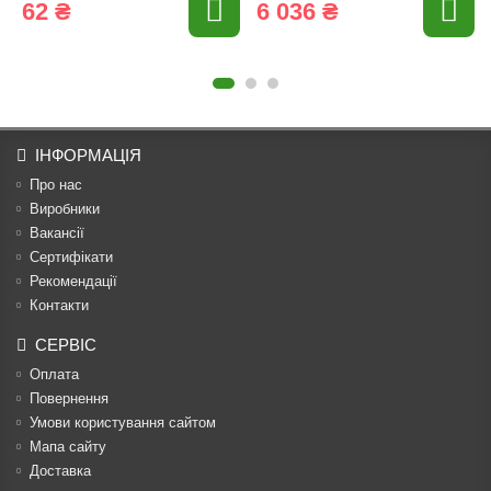
62 ₴
6 036 ₴
ІНФОРМАЦІЯ
Про нас
Виробники
Вакансії
Сертифікати
Рекомендації
Контакти
СЕРВІС
Оплата
Повернення
Умови користування сайтом
Мапа сайту
Доставка