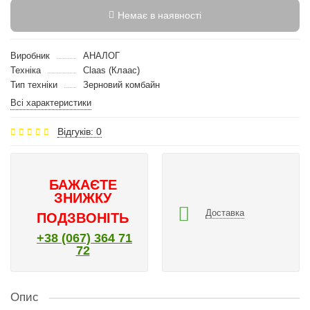
Немає в наявності
Виробник
АНАЛОГ
Техніка
Claas (Клаас)
Тип техніки
Зерновий комбайн
Всі характеристики
Відгуків: 0
БАЖАЄТЕ
ЗНИЖКУ
Доставка
ПОДЗВОНІТЬ
+38 (067) 364 71
72
Опис