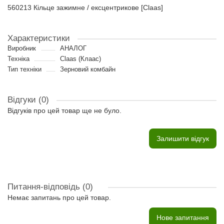
560213 Кільце зажимне / ексцентрикове [Claas]
Характеристики
Виробник
АНАЛОГ
Техніка
Claas (Клаас)
Тип техніки
Зерновий комбайн
Відгуки (0)
Відгуків про цей товар ще не було.
Залишити відгук
Питання-відповідь
(0)
Немає запитань про цей товар.
Нове запитання