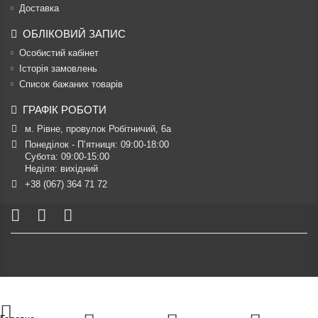
Доставка
ОБЛІКОВИЙ ЗАПИС
Особистий кабінет
Історія замовлень
Список бажаних товарів
ГРАФІК РОБОТИ
м. Рівне, провулок Робітничий, 6а
Понеділок - П’ятниця: 09:00-18:00

Субота: 09:00-15:00

Неділя: вихідний
+38 (067) 364 71 72