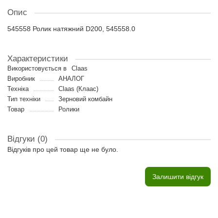
Опис
545558 Ролик натяжний D200, 545558.0
Характеристики
Використовується в
Claas
Виробник
АНАЛОГ
Техніка
Claas (Клаас)
Тип техніки
Зерновий комбайн
Товар
Ролики
Відгуки (0)
Відгуків про цей товар ще не було.
Залишити відгук