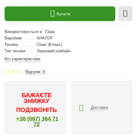
Купити
Використовується в
Claas
Виробник
АНАЛОГ
Техніка
Claas (Клаас)
Тип техніки
Зерновий комбайн
Всі характеристики
Відгуків: 0
БАЖАЄТЕ
ЗНИЖКУ
Доставка
ПОДЗВОНІТЬ
+38 (067) 364 71
72