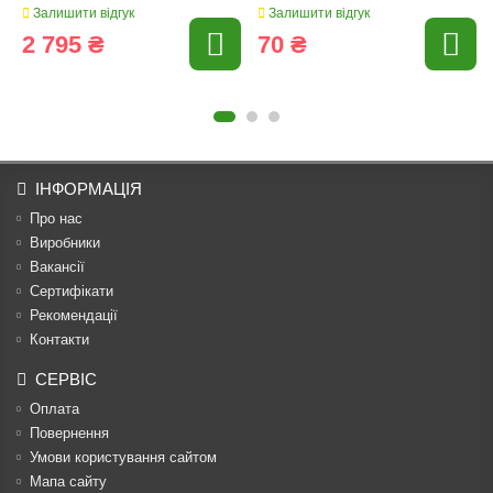
Залишити відгук
Залишити відгук
2 795 ₴
70 ₴
ІНФОРМАЦІЯ
Про нас
Виробники
Вакансії
Сертифікати
Рекомендації
Контакти
СЕРВІС
Оплата
Повернення
Умови користування сайтом
Мапа сайту