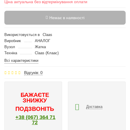
Ціна актуальна без відтермінування оплати
Немає в наявності
Використовується в
Claas
Виробник
АНАЛОГ
Вузол
Жатка
Техніка
Claas (Клаас)
Всі характеристики
Відгуків: 0
БАЖАЄТЕ
ЗНИЖКУ
Доставка
ПОДЗВОНІТЬ
+38 (067) 364 71
72