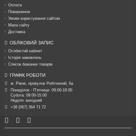
Оплата
Повернення
Умови користування сайтом
Мапа сайту
Доставка
ОБЛІКОВИЙ ЗАПИС
Особистий кабінет
Історія замовлень
Список бажаних товарів
ГРАФІК РОБОТИ
м. Рівне, провулок Робітничий, 6а
Понеділок - П’ятниця: 09:00-18:00

Субота: 09:00-15:00

Неділя: вихідний
+38 (067) 364 71 72