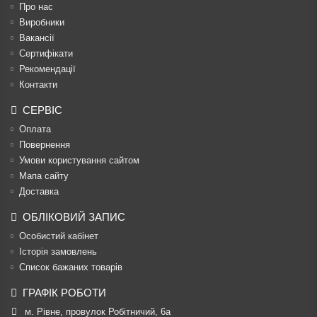
Про нас
Виробники
Вакансії
Сертифікати
Рекомендації
Контакти
СЕРВІС
Оплата
Повернення
Умови користування сайтом
Мапа сайту
Доставка
ОБЛІКОВИЙ ЗАПИС
Особистий кабінет
Історія замовлень
Список бажаних товарів
ГРАФІК РОБОТИ
м. Рівне, провулок Робітничий, 6а