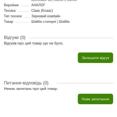
Виробник
АНАЛОГ
Техніка
Claas (Клаас)
Тип техніки
Зерновий комбайн
Товар
Шайби стопорні | Шайби
Відгуки (0)
Відгуків про цей товар ще не було.
Залишити відгук
Питання-відповідь
(0)
Немає запитань про цей товар.
Нове запитання