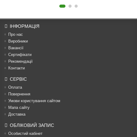
ІНФОРМАЦІЯ
Про нас
Виробники
Вакансії
Сертифікати
Рекомендації
Контакти
СЕРВІС
Оплата
Повернення
Умови користування сайтом
Мапа сайту
Доставка
ОБЛІКОВИЙ ЗАПИС
Особистий кабінет