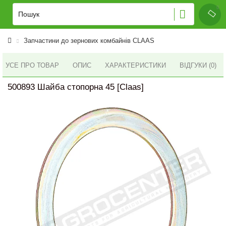
Запчастини до зернових комбайнів CLAAS
УСЕ ПРО ТОВАР
ОПИС
ХАРАКТЕРИСТИКИ
ВІДГУКИ (0)
500893 Шайба стопорна 45 [Claas]