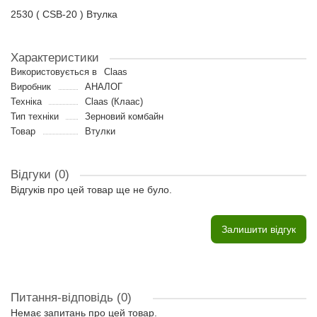
2530 ( CSB-20 ) Втулка
Характеристики
Використовується в
Claas
Виробник
АНАЛОГ
Техніка
Claas (Клаас)
Тип техніки
Зерновий комбайн
Товар
Втулки
Відгуки (0)
Відгуків про цей товар ще не було.
Залишити відгук
Питання-відповідь
(0)
Немає запитань про цей товар.