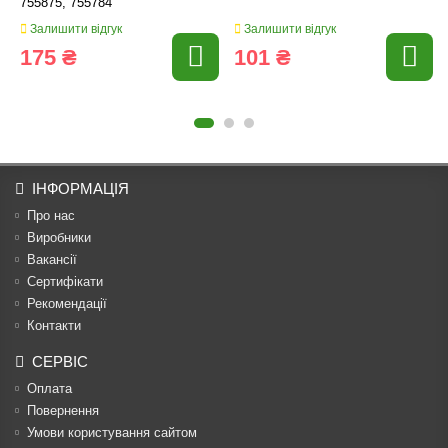
755875, 755784
Залишити відгук
Залишити відгук
175 ₴
101 ₴
ІНФОРМАЦІЯ
Про нас
Виробники
Вакансії
Сертифікати
Рекомендації
Контакти
СЕРВІС
Оплата
Повернення
Умови користування сайтом