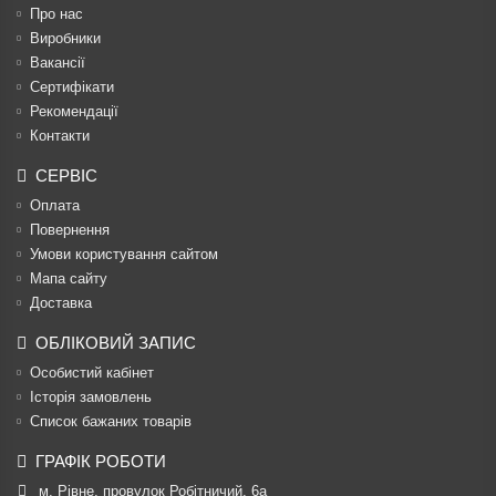
Про нас
Виробники
Вакансії
Сертифікати
Рекомендації
Контакти
СЕРВІС
Оплата
Повернення
Умови користування сайтом
Мапа сайту
Доставка
ОБЛІКОВИЙ ЗАПИС
Особистий кабінет
Історія замовлень
Список бажаних товарів
ГРАФІК РОБОТИ
м. Рівне, провулок Робітничий, 6а