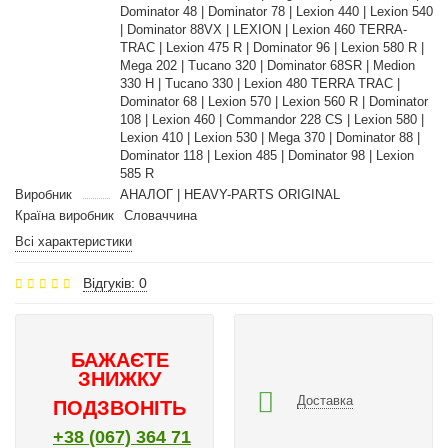
Dominator 48 | Dominator 78 | Lexion 440 | Lexion 540
| Dominator 88VX | LEXION | Lexion 460 TERRA-
TRAC | Lexion 475 R | Dominator 96 | Lexion 580 R |
Mega 202 | Tucano 320 | Dominator 68SR | Medion
330 H | Tucano 330 | Lexion 480 TERRA TRAC |
Dominator 68 | Lexion 570 | Lexion 560 R | Dominator
108 | Lexion 460 | Commandor 228 CS | Lexion 580 |
Lexion 410 | Lexion 530 | Mega 370 | Dominator 88 |
Dominator 118 | Lexion 485 | Dominator 98 | Lexion
585 R
Виробник
АНАЛОГ | HEAVY-PARTS ORIGINAL
Країна виробник
Словаччина
Всі характеристики
Відгуків: 0
БАЖАЄТЕ
ЗНИЖКУ
Доставка
ПОДЗВОНІТЬ
+38 (067) 364 71