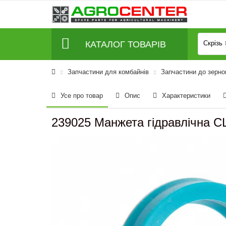
КАТАЛОГ ТОВАРІВ
Скрізь
Запчастини для комбайнів
Запчастини до зерно
Усе про товар
Опис
Характеристики
239025 Манжета гідравлічна 