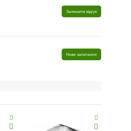
Залишити відгук
Нове запитання