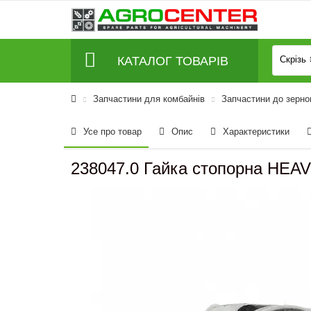
КАТАЛОГ ТОВАРІВ
Скрізь
Запчастини для комбайнів
Запчастини до зерно
Усе про товар
Опис
Характеристики
238047.0 Гайка стопорна HEA