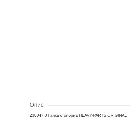
Опис
238047.0 Гайка стопорна HEAVY-PARTS ORIGINAL