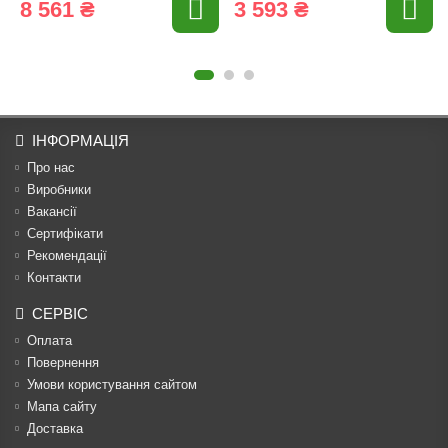
8 561 ₴
3 593 ₴
ІНФОРМАЦІЯ
Про нас
Виробники
Вакансії
Сертифікати
Рекомендації
Контакти
СЕРВІС
Оплата
Повернення
Умови користування сайтом
Мапа сайту
Доставка