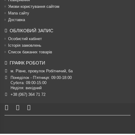
Умови користування сайтом
Мапа сайту
Доставка
ОБЛІКОВИЙ ЗАПИС
Особистий кабінет
Історія замовлень
Список бажаних товарів
ГРАФІК РОБОТИ
м. Рівне, провулок Робітничий, 6а
Понеділок - П’ятниця: 09:00-18:00

Субота: 09:00-15:00

Неділя: вихідний
+38 (067) 364 71 72