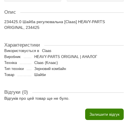
Опис
234425.0 Шайба регулювальна [Claas] HEAVY-PARTS
ORIGINAL, 234425
Характеристики
Використовується в
Claas
Виробник
HEAVY-PARTS ORIGINAL | АНАЛОГ
Техніка
Claas (Клаас)
Тип техніки
Зерновий комбайн
Товар
Шайби
Відгуки (0)
Відгуків про цей товар ще не було.
Залишити відгук