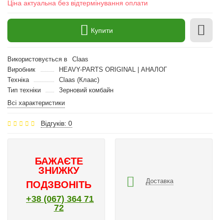
Ціна актуальна без відтермінування оплати
Купити
Використовується в
Claas
Виробник
HEAVY-PARTS ORIGINAL | АНАЛОГ
Техніка
Claas (Клаас)
Тип техніки
Зерновий комбайн
Всі характеристики
Відгуків: 0
БАЖАЄТЕ
ЗНИЖКУ
Доставка
ПОДЗВОНІТЬ
+38 (067) 364 71
72