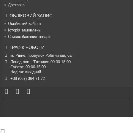
Доставка
ОБЛІКОВИЙ ЗАПИС
Особистий кабінет
Історія замовлень
Список бажаних товарів
ГРАФІК РОБОТИ
м. Рівне, провулок Робітничий, 6а
Понеділок - П’ятниця: 09:00-18:00

Субота: 09:00-15:00

Неділя: вихідний
+38 (067) 364 71 72