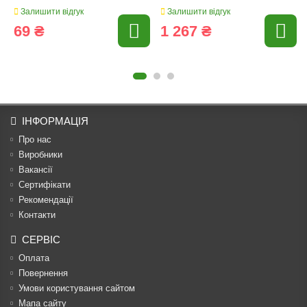
Залишити відгук
Залишити відгук
69 ₴
1 267 ₴
ІНФОРМАЦІЯ
Про нас
Виробники
Вакансії
Сертифікати
Рекомендації
Контакти
СЕРВІС
Оплата
Повернення
Умови користування сайтом
Мапа сайту