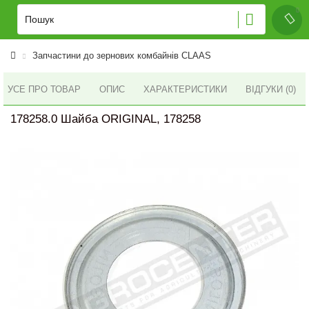
Запчастини до зернових комбайнів CLAAS
УСЕ ПРО ТОВАР
ОПИС
ХАРАКТЕРИСТИКИ
ВІДГУКИ (0)
178258.0 Шайба ORIGINAL, 178258