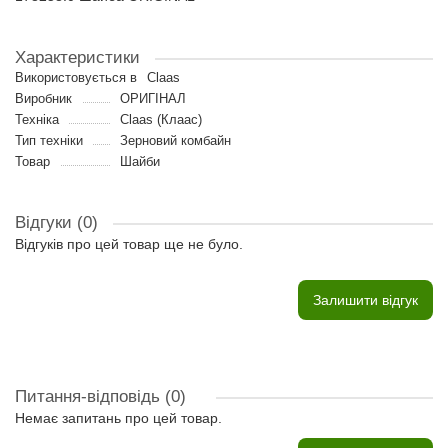
Характеристики
Використовується в
Claas
Виробник
ОРИГІНАЛ
Техніка
Claas (Клаас)
Тип техніки
Зерновий комбайн
Товар
Шайби
Відгуки (0)
Відгуків про цей товар ще не було.
Залишити відгук
Питання-відповідь
(0)
Немає запитань про цей товар.