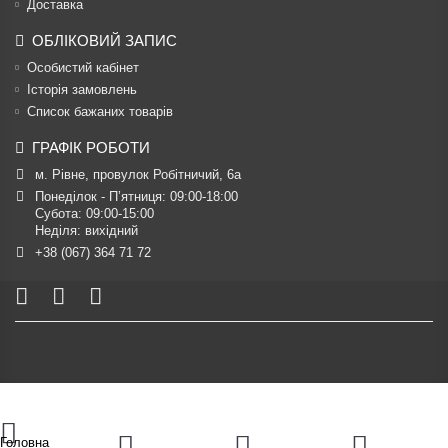
Доставка
ОБЛІКОВИЙ ЗАПИС
Особистий кабінет
Історія замовлень
Список бажаних товарів
ГРАФІК РОБОТИ
м. Рівне, провулок Робітничий, 6а
Понеділок - П’ятниця: 09:00-18:00

Субота: 09:00-15:00

Неділя: вихідний
+38 (067) 364 71 72
Головна