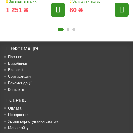
Залишити відгук
Залишити відгук
1 251 ₴
80 ₴
ІНФОРМАЦІЯ
Про нас
Виробники
Вакансії
Сертифікати
Рекомендації
Контакти
СЕРВІС
Оплата
Повернення
Умови користування сайтом
Мапа сайту