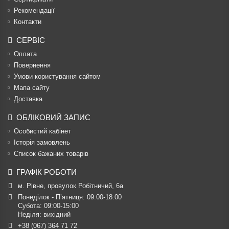
Рекомендації
Контакти
СЕРВІС
Оплата
Повернення
Умови користування сайтом
Мапа сайту
Доставка
ОБЛІКОВИЙ ЗАПИС
Особистий кабінет
Історія замовлень
Список бажаних товарів
ГРАФІК РОБОТИ
м. Рівне, провулок Робітничий, 6а
Понеділок - П’ятниця: 09:00-18:00

Субота: 09:00-15:00

Неділя: вихідний
+38 (067) 364 71 72