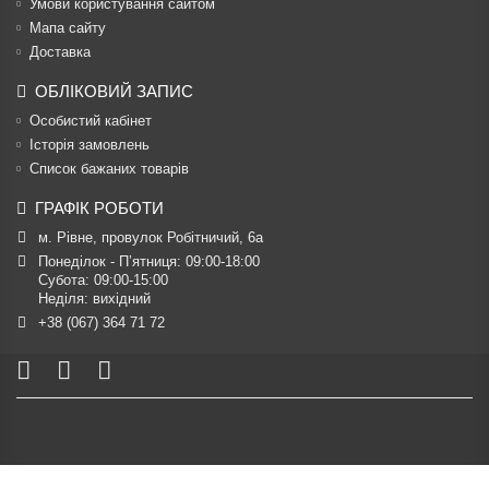
Умови користування сайтом
Мапа сайту
Доставка
ОБЛІКОВИЙ ЗАПИС
Особистий кабінет
Історія замовлень
Список бажаних товарів
ГРАФІК РОБОТИ
м. Рівне, провулок Робітничий, 6а
Понеділок - П’ятниця: 09:00-18:00

Субота: 09:00-15:00

Неділя: вихідний
+38 (067) 364 71 72