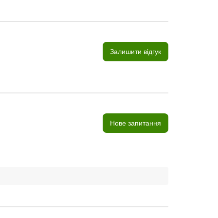
Залишити відгук
Нове запитання