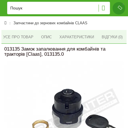
Запчастини до зернових комбайнів CLAAS
УСЕ ПРО ТОВАР
ОПИС
ХАРАКТЕРИСТИКИ
ВІДГУКИ (0)
013135 Замок запалювання для комбайнів та
тракторів [Claas], 013135.0