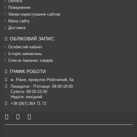
Оплата
Повернення
Умови користування сайтом
Мапа сайту
Доставка
ОБЛІКОВИЙ ЗАПИС
Особистий кабінет
Історія замовлень
Список бажаних товарів
ГРАФІК РОБОТИ
м. Рівне, провулок Робітничий, 6а
Понеділок - П’ятниця: 09:00-18:00

Субота: 09:00-15:00

Неділя: вихідний
+38 (067) 364 71 72