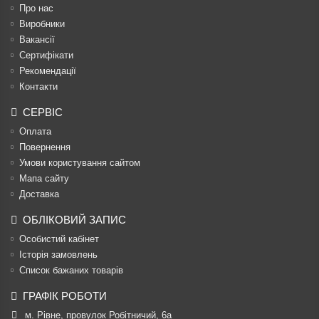
Про нас
Виробники
Вакансії
Сертифікати
Рекомендації
Контакти
СЕРВІС
Оплата
Повернення
Умови користування сайтом
Мапа сайту
Доставка
ОБЛІКОВИЙ ЗАПИС
Особистий кабінет
Історія замовлень
Список бажаних товарів
ГРАФІК РОБОТИ
м. Рівне, провулок Робітничий, 6а