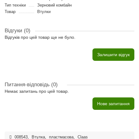
Тип техніки
Зерновий комбайн
Товар
Втулки
Відгуки (0)
Відгуків про цей товар ще не було.
Залишити відгук
Питання-відповідь
(0)
Немає запитань про цей товар.
Нове запитання
008543
,
Втулка
,
пластмасова
,
Claas