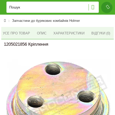
Запчастини до бурякових комбайнів Holmer
УСЕ ПРО ТОВАР
ОПИС
ХАРАКТЕРИСТИКИ
ВІДГУКИ (0)
1205021856 Кріплення