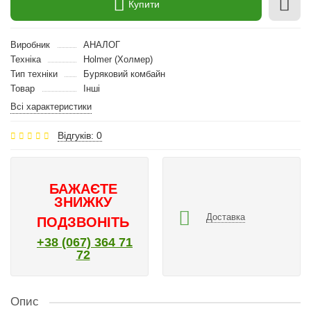
Купити
Виробник
АНАЛОГ
Техніка
Holmer (Холмер)
Тип техніки
Буряковий комбайн
Товар
Інші
Всі характеристики
Відгуків: 0
БАЖАЄТЕ
ЗНИЖКУ
Доставка
ПОДЗВОНІТЬ
+38 (067) 364 71
72
Опис