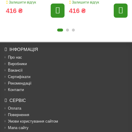
Залишити відгук
Залишити відгук
416 ₴
416 ₴
ІНФОРМАЦІЯ
Про нас
Виробники
Вакансії
Сертифікати
Рекомендації
Контакти
СЕРВІС
Оплата
Повернення
Умови користування сайтом
Мапа сайту