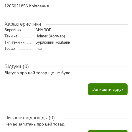
1205021856 Кріплення
Характеристики
Виробник
АНАЛОГ
Техніка
Holmer (Холмер)
Тип техніки
Буряковий комбайн
Товар
Інші
Відгуки (0)
Відгуків про цей товар ще не було.
Залишити відгук
Питання-відповідь
(0)
Немає запитань про цей товар.