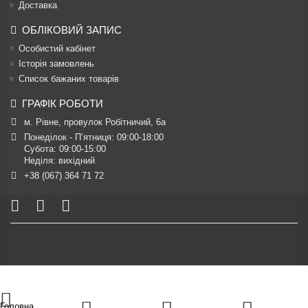
Доставка
ОБЛІКОВИЙ ЗАПИС
Особистий кабінет
Історія замовлень
Список бажаних товарів
ГРАФІК РОБОТИ
м. Рівне, провулок Робітничий, 6а
Понеділок - П’ятниця: 09:00-18:00

Субота: 09:00-15:00

Неділя: вихідний
+38 (067) 364 71 72
Головна