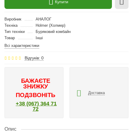
Купити
Виробник
АНАЛОГ
Техніка
Holmer (Холмер)
Тип техніки
Буряковий комбайн
Товар
Інші
Всі характеристики
Відгуків: 0
БАЖАЄТЕ
ЗНИЖКУ
Доставка
ПОДЗВОНІТЬ
+38 (067) 364 71
72
Опис