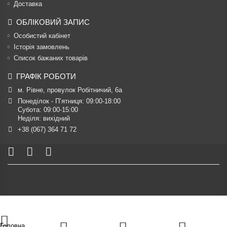
Доставка
ОБЛІКОВИЙ ЗАПИС
Особистий кабінет
Історія замовлень
Список бажаних товарів
ГРАФІК РОБОТИ
м. Рівне, провулок Робітничий, 6а
Понеділок - П’ятниця: 09:00-18:00

Субота: 09:00-15:00

Неділя: вихідний
+38 (067) 364 71 72
Головна