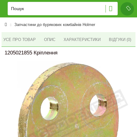
Запчастини до бурякових комбайнів Holmer
УСЕ ПРО ТОВАР
ОПИС
ХАРАКТЕРИСТИКИ
ВІДГУКИ (0)
1205021855 Кріплення