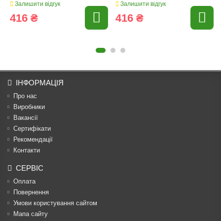
Залишити відгук
Залишити відгук
416 ₴
416 ₴
ІНФОРМАЦІЯ
Про нас
Виробники
Вакансії
Сертифікати
Рекомендації
Контакти
СЕРВІС
Оплата
Повернення
Умови користування сайтом
Мапа сайту