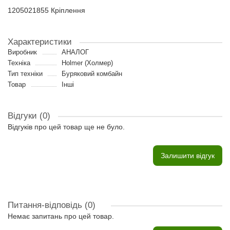
1205021855 Кріплення
Характеристики
Виробник
АНАЛОГ
Техніка
Holmer (Холмер)
Тип техніки
Буряковий комбайн
Товар
Інші
Відгуки (0)
Відгуків про цей товар ще не було.
Залишити відгук
Питання-відповідь
(0)
Немає запитань про цей товар.