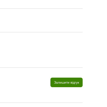
Залишити відгук