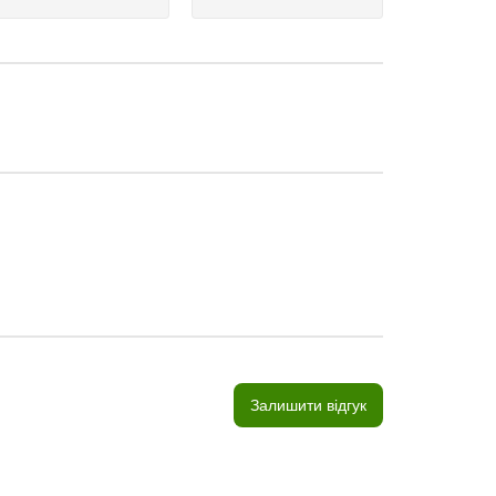
Залишити відгук