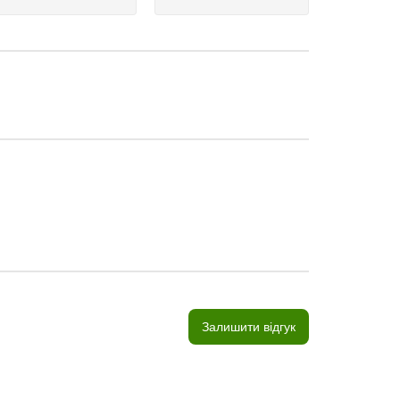
Залишити відгук