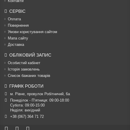
Контакти
СЕРВІС
Оплата
Повернення
Умови користування сайтом
Мапа сайту
Доставка
ОБЛІКОВИЙ ЗАПИС
Особистий кабінет
Історія замовлень
Список бажаних товарів
ГРАФІК РОБОТИ
м. Рівне, провулок Робітничий, 6а
Понеділок - П’ятниця: 09:00-18:00

Субота: 09:00-15:00

Неділя: вихідний
+38 (067) 364 71 72