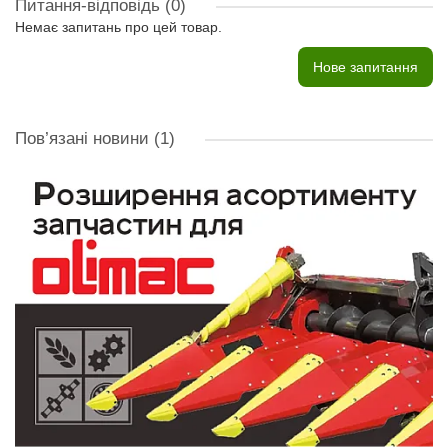
Питання-відповідь
(0)
Немає запитань про цей товар.
Нове запитання
Пов’язані новини
(1)