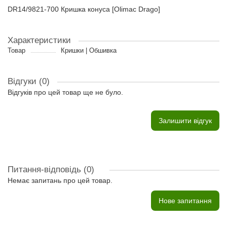
DR14/9821-700 Кришка конуса [Olimac Drago]
Характеристики
Товар
Кришки | Обшивка
Відгуки (0)
Відгуків про цей товар ще не було.
Залишити відгук
Питання-відповідь
(0)
Немає запитань про цей товар.
Нове запитання