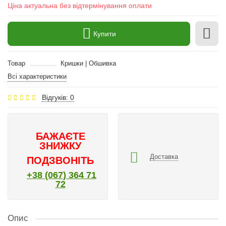
Ціна актуальна без відтермінування оплати
Купити
Товар
Кришки | Обшивка
Всі характеристики
Відгуків: 0
БАЖАЄТЕ
ЗНИЖКУ
Доставка
ПОДЗВОНІТЬ
+38 (067) 364 71
72
Опис