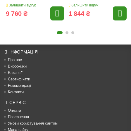
Залишити відгук
Залишити відгук
9 760 ₴
1 844 ₴
ІНФОРМАЦІЯ
Про нас
Виробники
Вакансії
Сертифікати
Рекомендації
Контакти
СЕРВІС
Оплата
Повернення
Умови користування сайтом
Мапа сайту