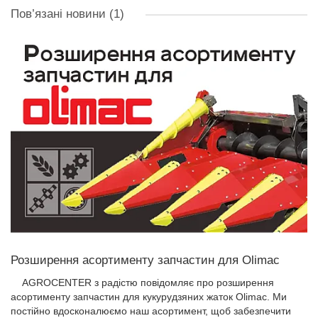
Пов’язані новини
(1)
Розширення асортименту запчастин для Olimac
AGROCENTER з радістю повідомляє про розширення
асортименту запчастин для кукурудзяних жаток Olimac. Ми
постійно вдосконалюємо наш асортимент, щоб забезпечити