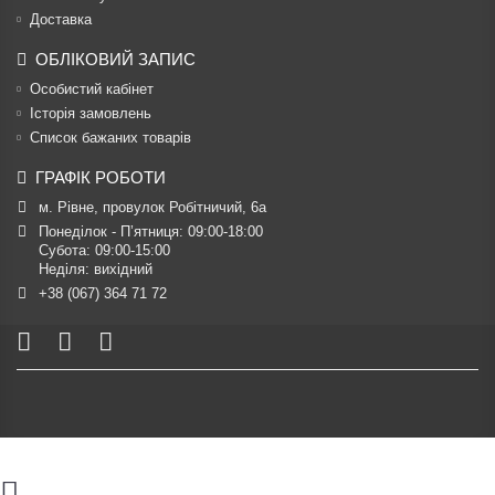
Доставка
ОБЛІКОВИЙ ЗАПИС
Особистий кабінет
Історія замовлень
Список бажаних товарів
ГРАФІК РОБОТИ
м. Рівне, провулок Робітничий, 6а
Понеділок - П’ятниця: 09:00-18:00

Субота: 09:00-15:00

Неділя: вихідний
+38 (067) 364 71 72