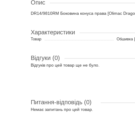
Опис
DR14/9810RM Боковина конуса права [Olimac Drago
Характеристики
Товар
Обшивка |
Відгуки (0)
Відгуків про цей товар ще не було.
Питання-відповідь
(0)
Немає запитань про цей товар.