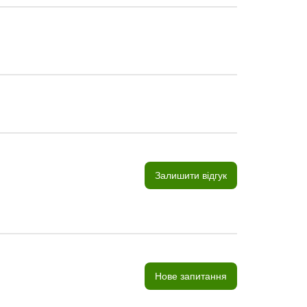
Залишити відгук
Нове запитання