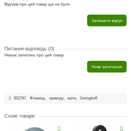
Відгуків про цей товар ще не було.
Залишити відгук
Питання-відповідь
(0)
Немає запитань про цей товар.
Нове запитання
502787
,
Фланець
,
приводу
,
вала
,
Geringhoff
Схожі товари