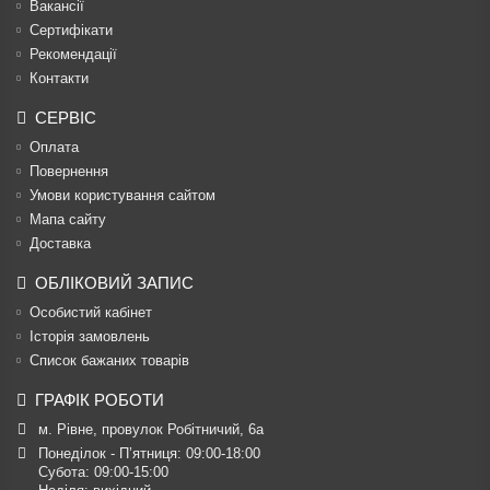
Вакансії
Сертифікати
Рекомендації
Контакти
СЕРВІС
Оплата
Повернення
Умови користування сайтом
Мапа сайту
Доставка
ОБЛІКОВИЙ ЗАПИС
Особистий кабінет
Історія замовлень
Список бажаних товарів
ГРАФІК РОБОТИ
м. Рівне, провулок Робітничий, 6а
Понеділок - П’ятниця: 09:00-18:00

Субота: 09:00-15:00
