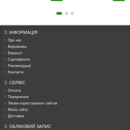
ІНФОРМАЦІЯ
Про нас
Виробники
Вакансії
Сертифікати
Рекомендації
Контакти
СЕРВІС
Оплата
Повернення
Умови користування сайтом
Мапа сайту
Доставка
ОБЛІКОВИЙ ЗАПИС