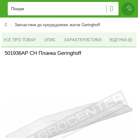
Запчастини до кукурудзяних жаток Geringhoff
УСЕ ПРО ТОВАР
ОПИС
ХАРАКТЕРИСТИКИ
ВІДГУКИ (0)
501936AP CH Планка Geringhoff