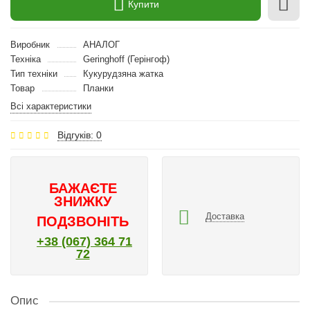
Купити
Виробник
АНАЛОГ
Техніка
Geringhoff (Герінгоф)
Тип техніки
Кукурудзяна жатка
Товар
Планки
Всі характеристики
Відгуків: 0
БАЖАЄТЕ
ЗНИЖКУ
Доставка
ПОДЗВОНІТЬ
+38 (067) 364 71
72
Опис