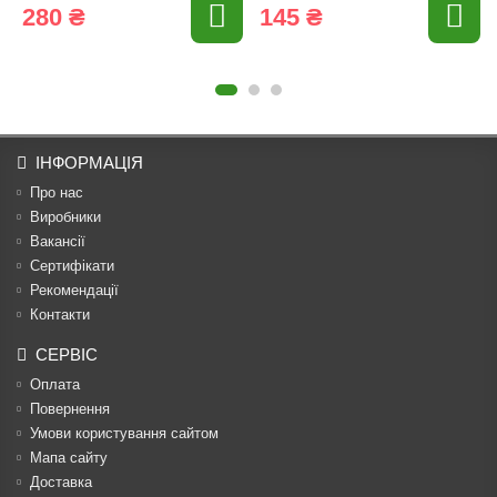
280 ₴
145 ₴
ІНФОРМАЦІЯ
Про нас
Виробники
Вакансії
Сертифікати
Рекомендації
Контакти
СЕРВІС
Оплата
Повернення
Умови користування сайтом
Мапа сайту
Доставка