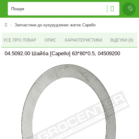
Запчастини до кукурудзяних жаток Capello
УСЕ ПРО ТОВАР
ОПИС
ХАРАКТЕРИСТИКИ
ВІДГУКИ (0)
04.5092.00 Шайба [Capello] 63*80*0.5, 04509200