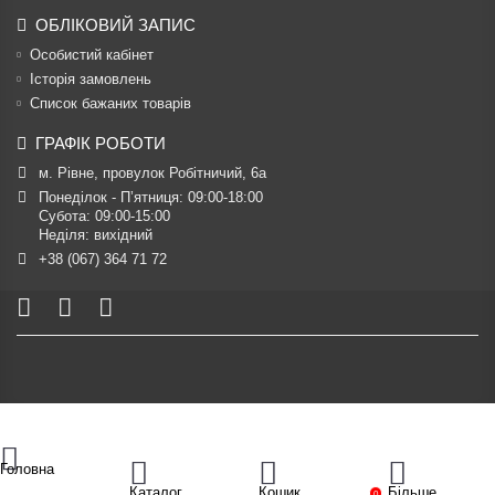
ОБЛІКОВИЙ ЗАПИС
Особистий кабінет
Історія замовлень
Список бажаних товарів
ГРАФІК РОБОТИ
м. Рівне, провулок Робітничий, 6а
Понеділок - П’ятниця: 09:00-18:00

Субота: 09:00-15:00

Неділя: вихідний
+38 (067) 364 71 72
Головна
Каталог
Кошик
Більше
0