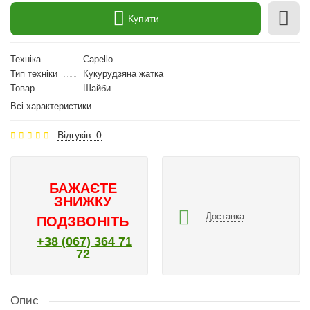
Купити
Техніка
Capello
Тип техніки
Кукурудзяна жатка
Товар
Шайби
Всі характеристики
Відгуків: 0
БАЖАЄТЕ
ЗНИЖКУ
Доставка
ПОДЗВОНІТЬ
+38 (067) 364 71
72
Опис