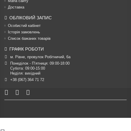
Мапа сайту
Доставка
ОБЛІКОВИЙ ЗАПИС
Особистий кабінет
Історія замовлень
Список бажаних товарів
ГРАФІК РОБОТИ
м. Рівне, провулок Робітничий, 6а
Понеділок - П’ятниця: 09:00-18:00

Субота: 09:00-15:00

Неділя: вихідний
+38 (067) 364 71 72