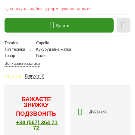
Ціна актуальна без відтермінування оплати
Купити
Техніка
Capello
Тип техніки
Кукурудзяна жатка
Товар
Вали
Всі характеристики
Відгуків: 0
БАЖАЄТЕ
ЗНИЖКУ
Доставка
ПОДЗВОНІТЬ
+38 (067) 364 71
72