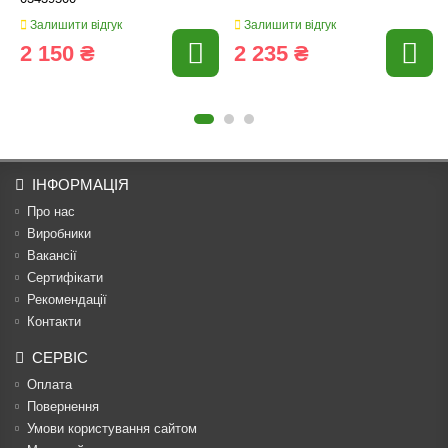
Залишити відгук
Залишити відгук
2 150 ₴
2 235 ₴
ІНФОРМАЦІЯ
Про нас
Виробники
Вакансії
Сертифікати
Рекомендації
Контакти
СЕРВІС
Оплата
Повернення
Умови користування сайтом