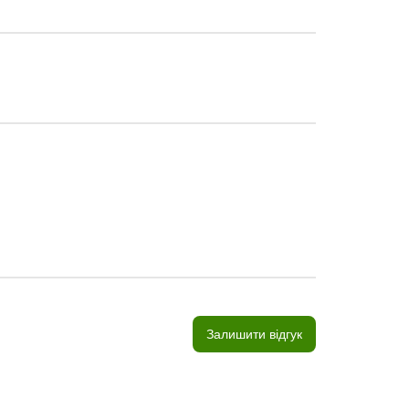
Залишити відгук