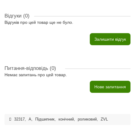
Відгуки (0)
Відгуків про цей товар ще не було.
Залишити відгук
Питання-відповідь
(0)
Немає запитань про цей товар.
Нове запитання
32317
,
A
,
Підшипник
,
конічний
,
роликовий
,
ZVL