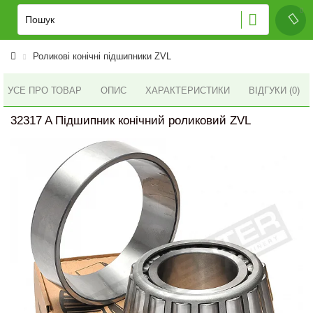
Роликові конічні підшипники ZVL
УСЕ ПРО ТОВАР
ОПИС
ХАРАКТЕРИСТИКИ
ВІДГУКИ (0)
32317 A Підшипник конічний роликовий ZVL