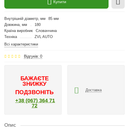
Купити
Внутрішній діаметр, мм
85 мм
Довжина, мм
180
Країна виробник
Словаччина
Техніка
ZVL AUTO
Всі характеристики
Відгуків: 0
БАЖАЄТЕ
ЗНИЖКУ
Доставка
ПОДЗВОНІТЬ
+38 (067) 364 71
72
Опис