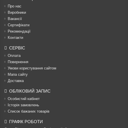
Про нас
Виробники
Вакансії
Сертифікати
Рекомендації
Контакти
СЕРВІС
Оплата
Повернення
Умови користування сайтом
Мапа сайту
Доставка
ОБЛІКОВИЙ ЗАПИС
Особистий кабінет
Історія замовлень
Список бажаних товарів
ГРАФІК РОБОТИ