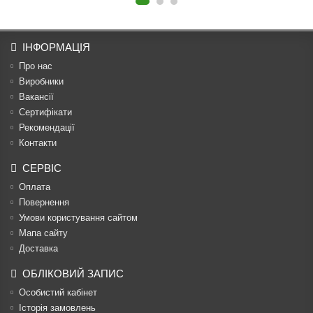
ІНФОРМАЦІЯ
Про нас
Виробники
Вакансії
Сертифікати
Рекомендації
Контакти
СЕРВІС
Оплата
Повернення
Умови користування сайтом
Мапа сайту
Доставка
ОБЛІКОВИЙ ЗАПИС
Особистий кабінет
Історія замовлень