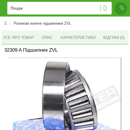
Роликові конічні підшипники ZVL
УСЕ ПРО ТОВАР
ОПИС
ХАРАКТЕРИСТИКИ
ВІДГУКИ (0)
32309 A Підшипник ZVL