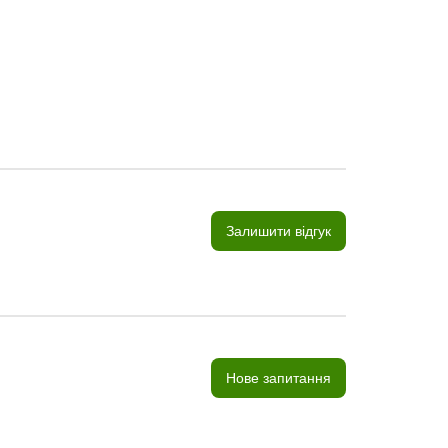
Залишити відгук
Нове запитання