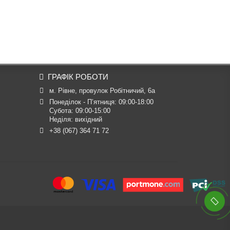
ГРАФІК РОБОТИ
м. Рівне, провулок Робітничий, 6а
Понеділок - П’ятниця: 09:00-18:00

Субота: 09:00-15:00

Неділя: вихідний
+38 (067) 364 71 72