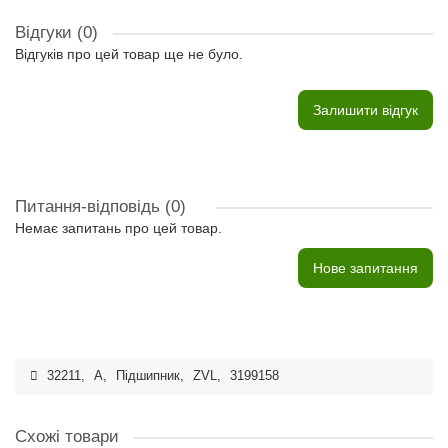
Відгуки (0)
Відгуків про цей товар ще не було.
Залишити відгук
Питання-відповідь
(0)
Немає запитань про цей товар.
Нове запитання
32211
,
A
,
Підшипник
,
ZVL
,
3199158
Схожі товари