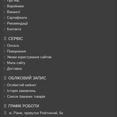
Про нас
Виробники
Вакансії
Сертифікати
Рекомендації
Контакти
СЕРВІС
Оплата
Повернення
Умови користування сайтом
Мапа сайту
Доставка
ОБЛІКОВИЙ ЗАПИС
Особистий кабінет
Історія замовлень
Список бажаних товарів
ГРАФІК РОБОТИ
м. Рівне, провулок Робітничий, 6а