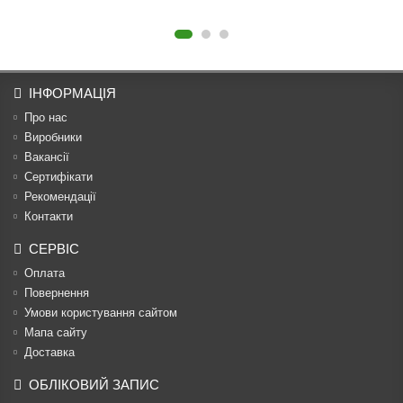
ІНФОРМАЦІЯ
Про нас
Виробники
Вакансії
Сертифікати
Рекомендації
Контакти
СЕРВІС
Оплата
Повернення
Умови користування сайтом
Мапа сайту
Доставка
ОБЛІКОВИЙ ЗАПИС