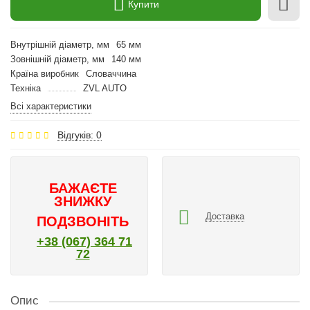
Купити
Внутрішній діаметр, мм
65 мм
Зовнішній діаметр, мм
140 мм
Країна виробник
Словаччина
Техніка
ZVL AUTO
Всі характеристики
Відгуків: 0
БАЖАЄТЕ
ЗНИЖКУ
Доставка
ПОДЗВОНІТЬ
+38 (067) 364 71
72
Опис