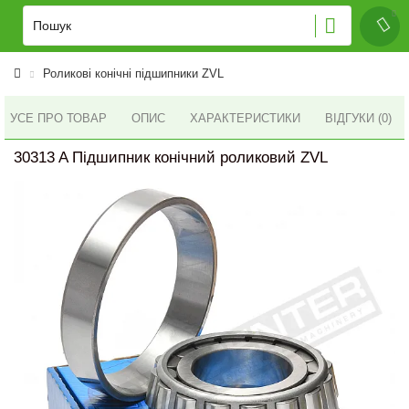
Роликові конічні підшипники ZVL
УСЕ ПРО ТОВАР
ОПИС
ХАРАКТЕРИСТИКИ
ВІДГУКИ (0)
30313 A Підшипник конічний роликовий ZVL