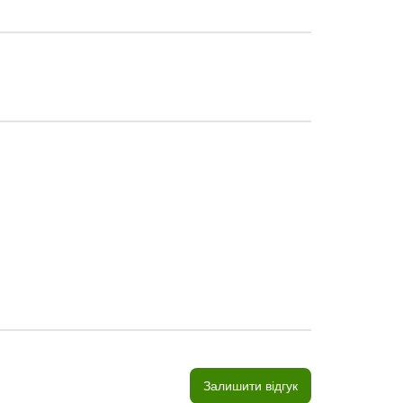
Залишити відгук