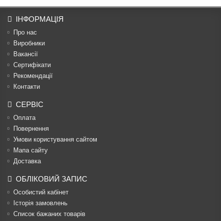
ІНФОРМАЦІЯ
Про нас
Виробники
Вакансії
Сертифікати
Рекомендації
Контакти
СЕРВІС
Оплата
Повернення
Умови користування сайтом
Мапа сайту
Доставка
ОБЛІКОВИЙ ЗАПИС
Особистий кабінет
Історія замовлень
Список бажаних товарів