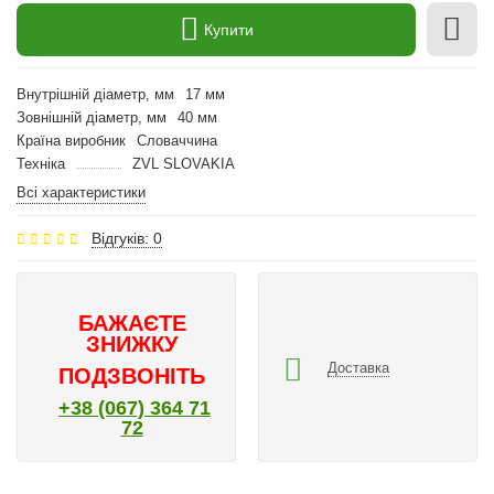
Купити
Внутрішній діаметр, мм
17 мм
Зовнішній діаметр, мм
40 мм
Країна виробник
Словаччина
Техніка
ZVL SLOVAKIA
Всі характеристики
Відгуків: 0
БАЖАЄТЕ
ЗНИЖКУ
Доставка
ПОДЗВОНІТЬ
+38 (067) 364 71
72