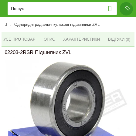
Однорядні радіальні кулькові підшипники ZVL
УСЕ ПРО ТОВАР
ОПИС
ХАРАКТЕРИСТИКИ
ВІДГУКИ (0)
62203-2RSR Підшипник ZVL