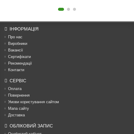
ІНФОРМАЦІЯ
Про нас
Виробники
Вакансії
Сертифікати
Рекомендації
Контакти
СЕРВІС
Оплата
Повернення
Умови користування сайтом
Мапа сайту
Доставка
ОБЛІКОВИЙ ЗАПИС
Особистий кабінет