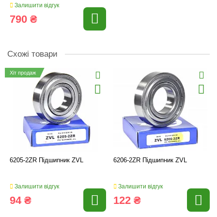
Залишити відгук
790 ₴
Схожі товари
Хіт продаж
6205-2ZR Підшипник ZVL
6206-2ZR Підшипник ZVL
Залишити відгук
Залишити відгук
94 ₴
122 ₴